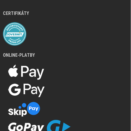
CERTIFIKÁTY
ONLINE-PLATBY