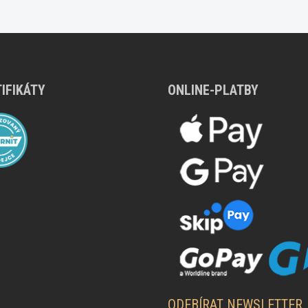
IFIKÁTY
ONLINE-PLATBY
ODEBÍRAT NEWSLETTER