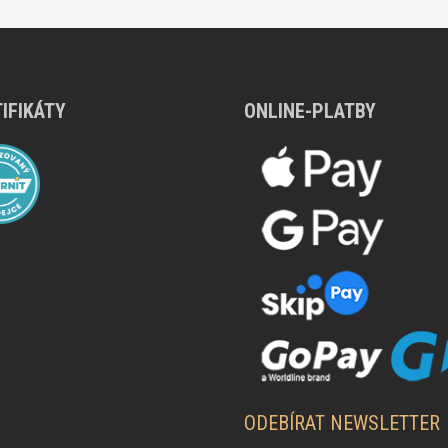
IFIKÁTY
ONLINE-PLATBY
ODEBÍRAT NEWSLETTER