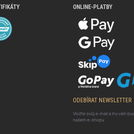
IFIKÁTY
ONLINE-PLATBY
ODEBÍRAT NEWSLETTER
Vložte svůj e-mail a my vám b
našem e-shopu.