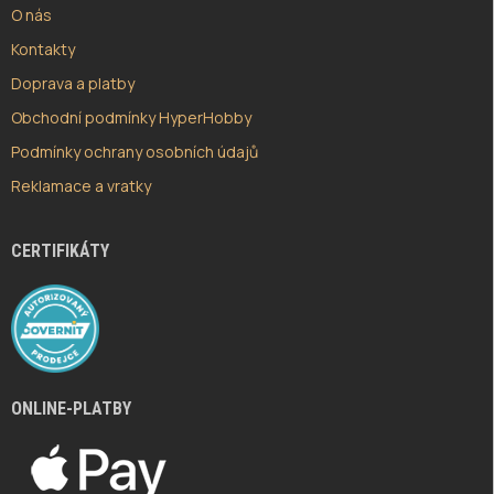
O nás
Kontakty
Doprava a platby
Obchodní podmínky HyperHobby
Podmínky ochrany osobních údajů
Reklamace a vratky
CERTIFIKÁTY
ONLINE-PLATBY