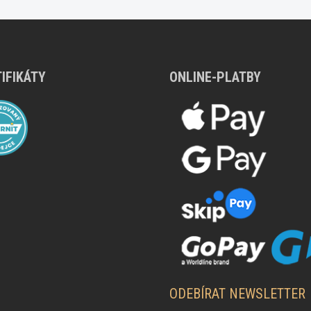
IFIKÁTY
ONLINE-PLATBY
ODEBÍRAT NEWSLETTER