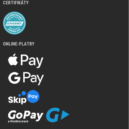
CERTIFIKÁTY
ONLINE-PLATBY