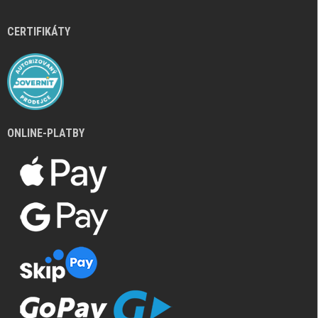
CERTIFIKÁTY
ONLINE-PLATBY