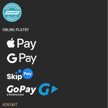
ONLINE-PLATBY
KONTAKT