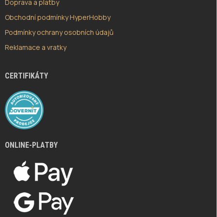
Doprava a platby
Obchodní podmínky HyperHobby
Podmínky ochrany osobních údajů
Reklamace a vratky
CERTIFIKÁTY
ONLINE-PLATBY