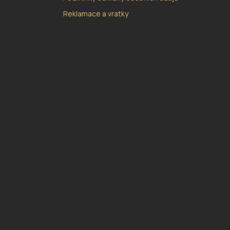
Reklamace a vratky