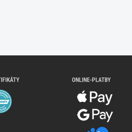
IFIKÁTY
ONLINE-PLATBY