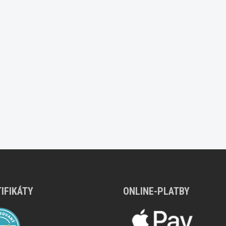
IFIKÁTY
ONLINE-PLATBY