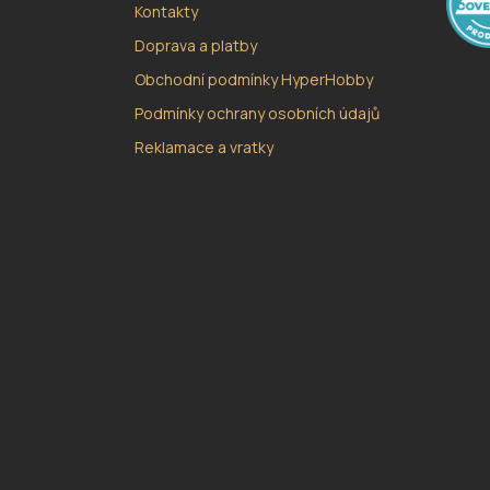
Kontakty
Doprava a platby
Obchodní podmínky HyperHobby
Podmínky ochrany osobních údajů
Reklamace a vratky