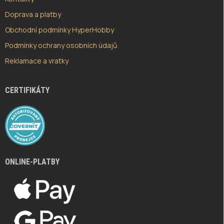
Doprava a platby
Obchodní podmínky HyperHobby
Podmínky ochrany osobních údajů
Reklamace a vratky
CERTIFIKÁTY
ONLINE-PLATBY