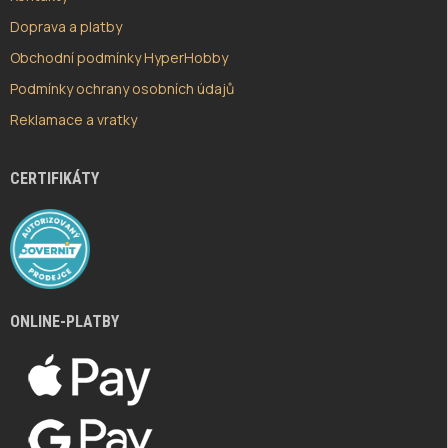
Doprava a platby
Obchodní podmínky HyperHobby
Podmínky ochrany osobních údajů
Reklamace a vratky
CERTIFIKÁTY
ONLINE-PLATBY