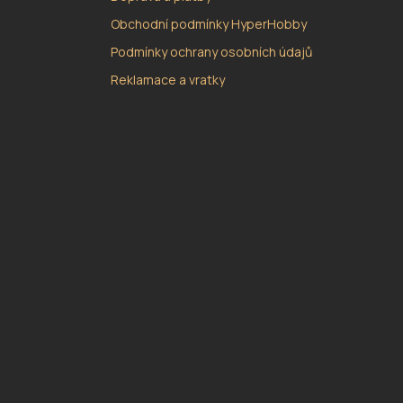
Obchodní podmínky HyperHobby
Podmínky ochrany osobních údajů
Reklamace a vratky