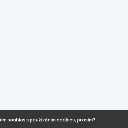
ám souhlas s používáním cookies, prosím?