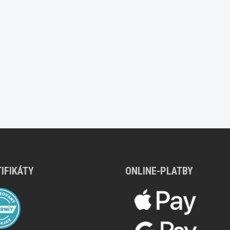
IFIKÁTY
ONLINE-PLATBY