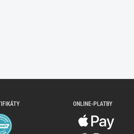
IFIKÁTY
ONLINE-PLATBY