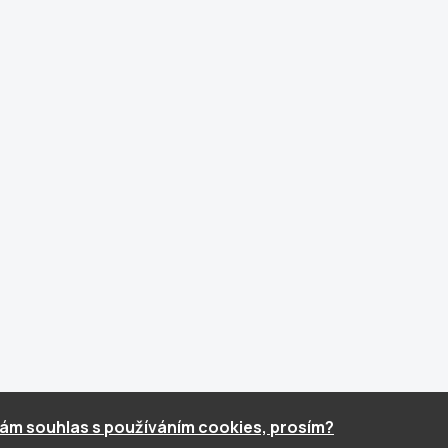
ám souhlas s používáním cookies, prosím?