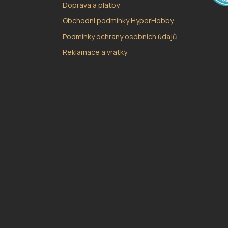
Doprava a platby
Obchodní podmínky HyperHobby
Podmínky ochrany osobních údajů
Reklamace a vratky