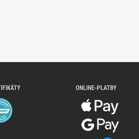
IFIKÁTY
ONLINE-PLATBY