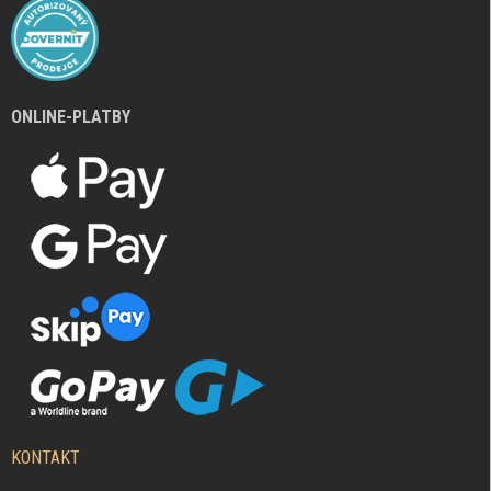
ONLINE-PLATBY
KONTAKT