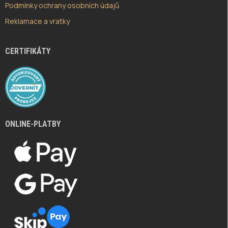
Podmínky ochrany osobních údajů
Reklamace a vratky
CERTIFIKÁTY
ONLINE-PLATBY