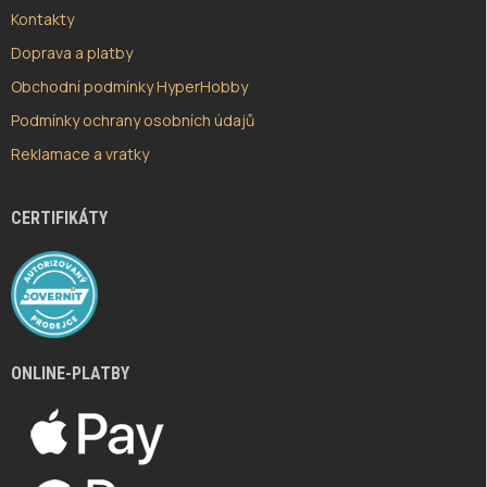
Kontakty
Doprava a platby
Obchodní podmínky HyperHobby
Podmínky ochrany osobních údajů
Reklamace a vratky
CERTIFIKÁTY
ONLINE-PLATBY