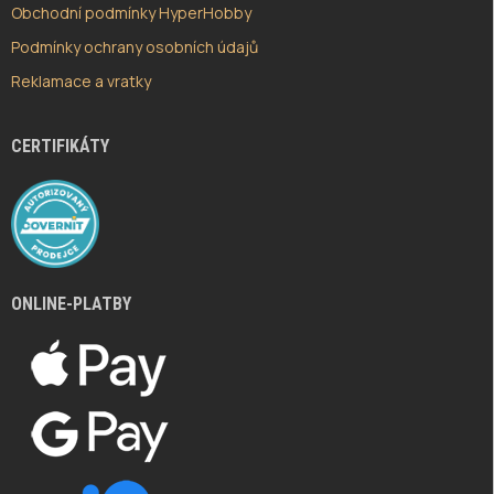
Obchodní podmínky HyperHobby
Podmínky ochrany osobních údajů
Reklamace a vratky
CERTIFIKÁTY
ONLINE-PLATBY