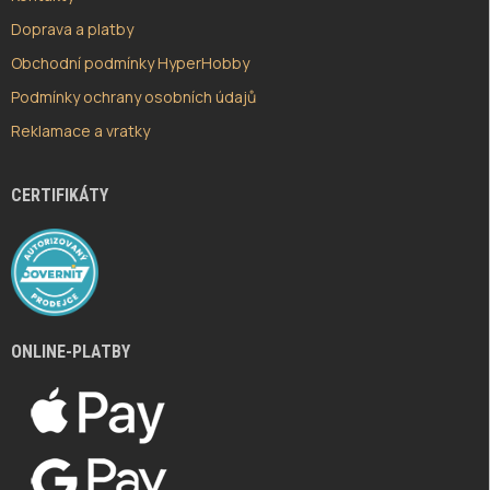
Doprava a platby
Obchodní podmínky HyperHobby
Podmínky ochrany osobních údajů
Reklamace a vratky
CERTIFIKÁTY
ONLINE-PLATBY