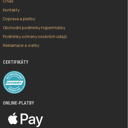
O nás
Kontakty
Doprava a platby
Obchodní podmínky HyperHobby
Podmínky ochrany osobních údajů
Reklamace a vratky
CERTIFIKÁTY
ONLINE-PLATBY