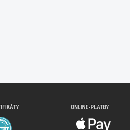
IFIKÁTY
ONLINE-PLATBY