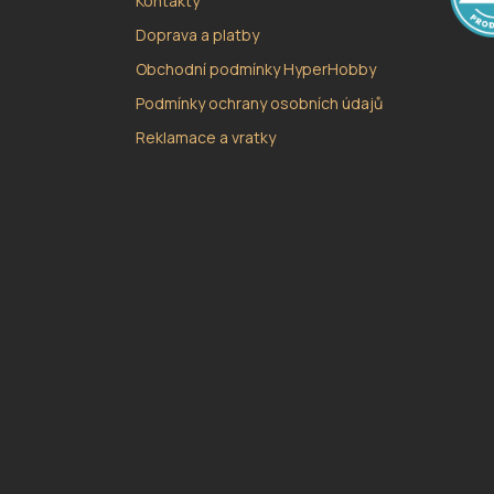
Kontakty
Doprava a platby
Obchodní podmínky HyperHobby
Podmínky ochrany osobních údajů
Reklamace a vratky