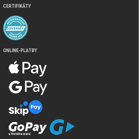
CERTIFIKÁTY
ONLINE-PLATBY