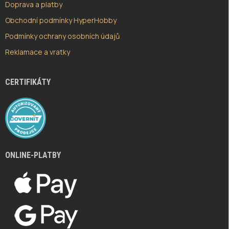
Doprava a platby
Obchodní podmínky HyperHobby
Podmínky ochrany osobních údajů
Reklamace a vratky
CERTIFIKÁTY
ONLINE-PLATBY