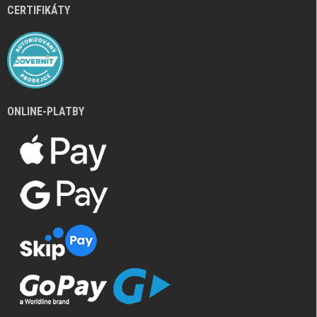
CERTIFIKÁTY
ONLINE-PLATBY