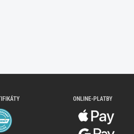
IFIKÁTY
ONLINE-PLATBY