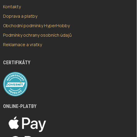
Kontakty
Doprava a platby
Obchodní podmínky HyperHobby
Podmínky ochrany osobních údajů
Reklamace a vratky
CERTIFIKÁTY
ONLINE-PLATBY