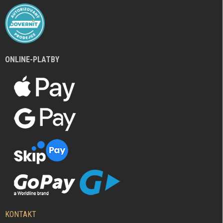
ONLINE-PLATBY
KONTAKT