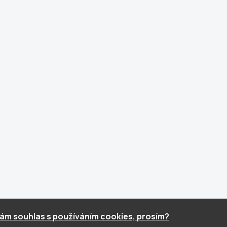
ám souhlas s používáním cookies, prosím?