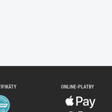
IFIKÁTY
ONLINE-PLATBY