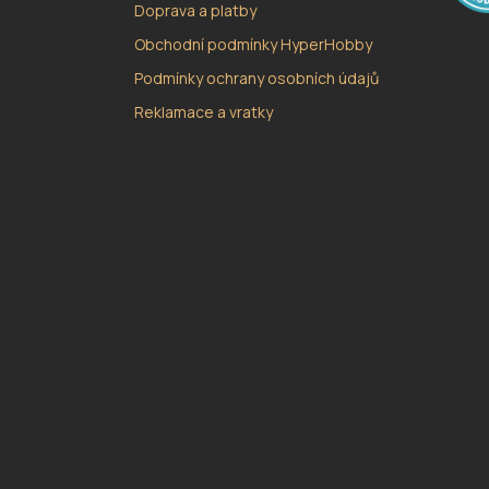
Doprava a platby
Obchodní podmínky HyperHobby
Podmínky ochrany osobních údajů
Reklamace a vratky