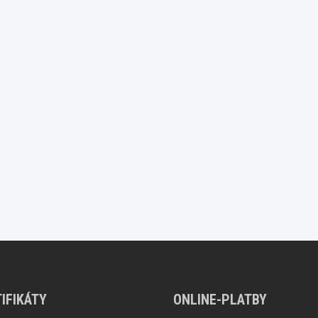
IFIKÁTY
ONLINE-PLATBY