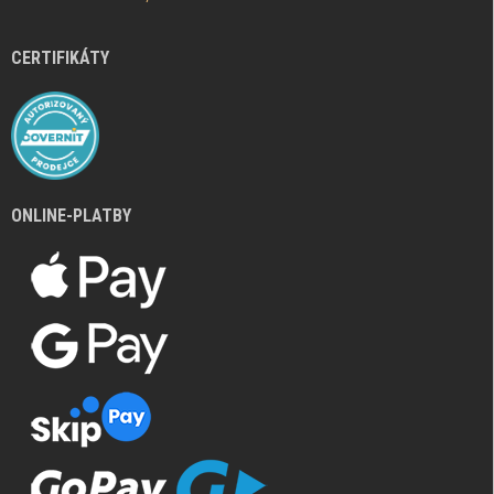
CERTIFIKÁTY
ONLINE-PLATBY