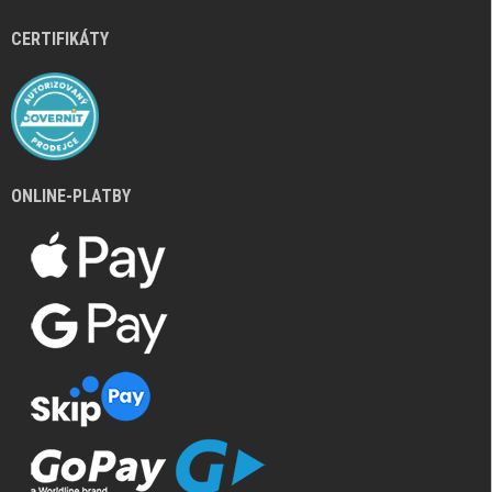
CERTIFIKÁTY
ONLINE-PLATBY