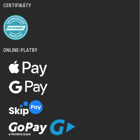
CERTIFIKÁTY
ONLINE-PLATBY