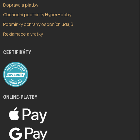
Doprava a platby
Obchodní podmínky HyperHobby
Podmínky ochrany osobních údajů
Reklamace a vratky
CERTIFIKÁTY
ONLINE-PLATBY