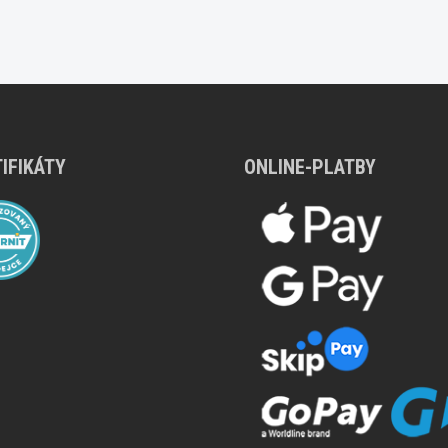
IFIKÁTY
ONLINE-PLATBY