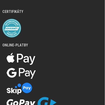
CERTIFIKÁTY
ONLINE-PLATBY